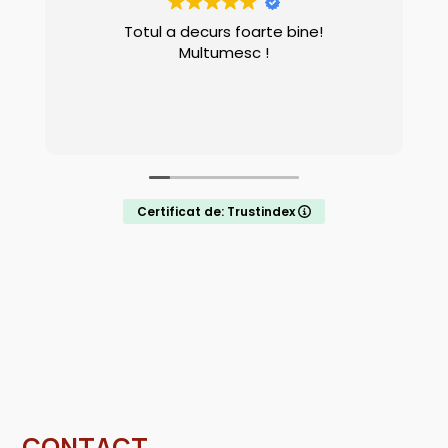
Totul a decurs foarte bine!
Multumesc !
Certificat de: Trustindex
CONTACT