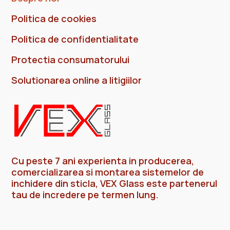
Politica de cookies
Politica de confidentialitate
Protectia consumatorului
Solutionarea online a litigiilor
Cu peste 7 ani experienta in producerea,
comercializarea si montarea sistemelor de
inchidere din sticla, VEX Glass este partenerul
tau de incredere pe termen lung.