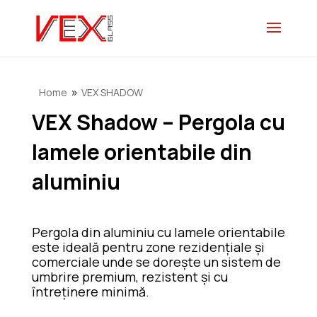
Home
VEX SHADOW
9
VEX Shadow – Pergola cu
lamele orientabile din
aluminiu
Pergola din aluminiu cu lamele orientabile
este ideală pentru zone rezidențiale și
comerciale unde se dorește un sistem de
umbrire premium, rezistent și cu
întreținere minimă.