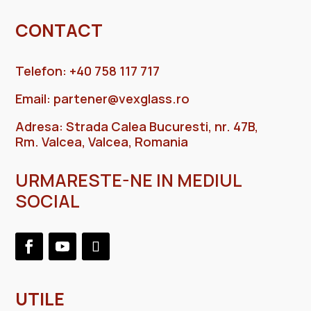
CONTACT
Telefon: +40 758 117 717
Email:
partener@vexglass.ro
Adresa: Strada Calea Bucuresti, nr. 47B,
Rm. Valcea, Valcea, Romania
URMARESTE-NE IN MEDIUL
SOCIAL
UTILE