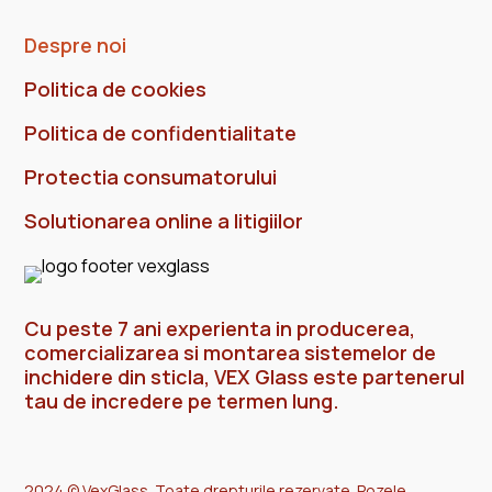
Despre noi
Politica de cookies
Politica de confidentialitate
Protectia consumatorului
Solutionarea online a litigiilor
Cu peste 7 ani experienta in producerea,
comercializarea si montarea sistemelor de
inchidere din sticla, VEX Glass este partenerul
tau de incredere pe termen lung.
2024 © VexGlass. Toate drepturile rezervate. Pozele