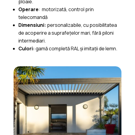
ploaie.
Operare
: motorizată, control prin
telecomandă
Dimensiuni:
personalizabile, cu posibilitatea
de acoperire a suprafețelor mari, fără piloni
intermediari.
Culori:
gamă completă RAL și imitații de lemn.