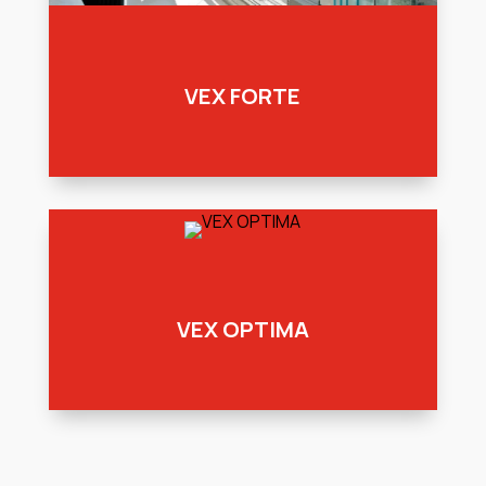
VEX FORTE
VEX OPTIMA