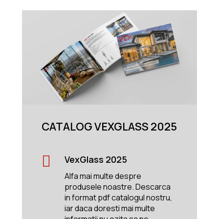
CATALOG VEXGLASS 2025

VexGlass 2025
Alfa mai multe despre
produsele noastre. Descarca
in format pdf catalogul nostru,
iar daca doresti mai multe