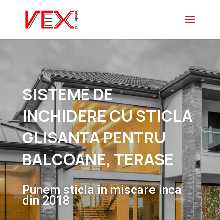
SISTEME DE
INCHIDERE CU STICLA
GLISANTA PENTRU
BALCOANE, TERASE
Punem sticla in miscare inca
din 2018