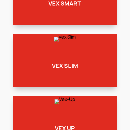
VEX SMART
VEX SLIM
VEX UP