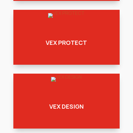
VEX PROTECT
VEX DESIGN