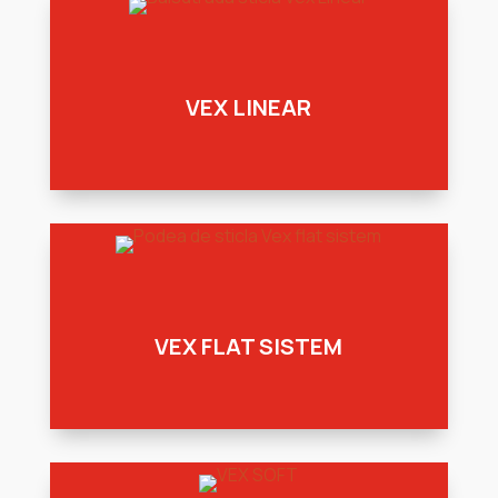
VEX LINEAR
VEX FLAT SISTEM