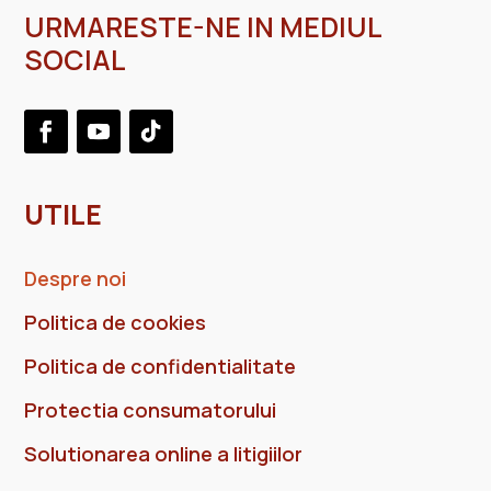
URMARESTE-NE IN MEDIUL
SOCIAL
UTILE
Despre noi
Politica de cookies
Politica de confidentialitate
Protectia consumatorului
Solutionarea online a litigiilor