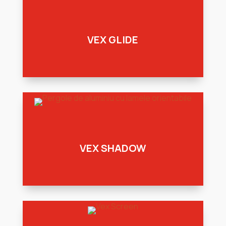
VEX GLIDE
VEX SHADOW