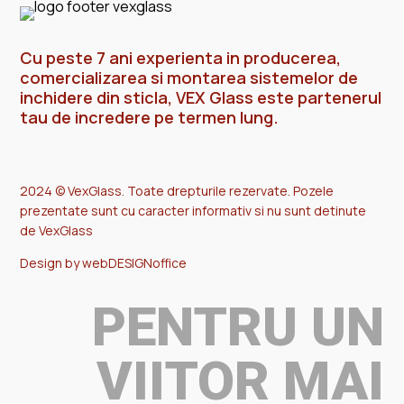
Cu peste 7 ani experienta in producerea,
comercializarea si montarea sistemelor de
inchidere din sticla, VEX Glass este partenerul
tau de incredere pe termen lung.
2024 © VexGlass. Toate drepturile rezervate. Pozele
prezentate sunt cu caracter informativ si nu sunt detinute
de VexGlass
Design by webDESIGNoffice
PENTRU UN
VIITOR MAI