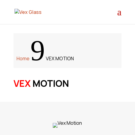
9
Home
VEX MOTION
VEX
MOTION