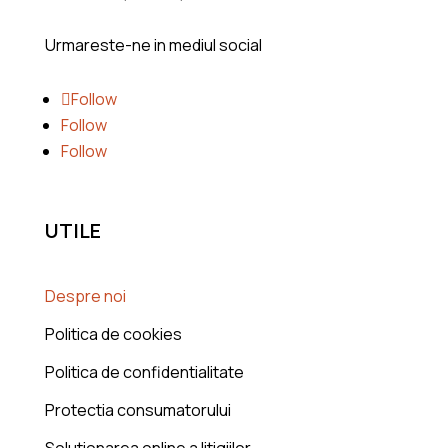
Urmareste-ne in mediul social
Follow
Follow
Follow
UTILE
Despre noi
Politica de cookies
Politica de confidentialitate
Protectia consumatorului