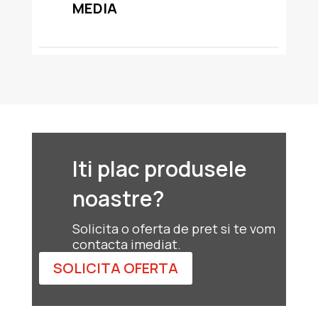
MEDIA
Iti plac produsele
noastre?
Solicita o oferta de pret si te vom
contacta imediat.
SOLICITA OFERTA